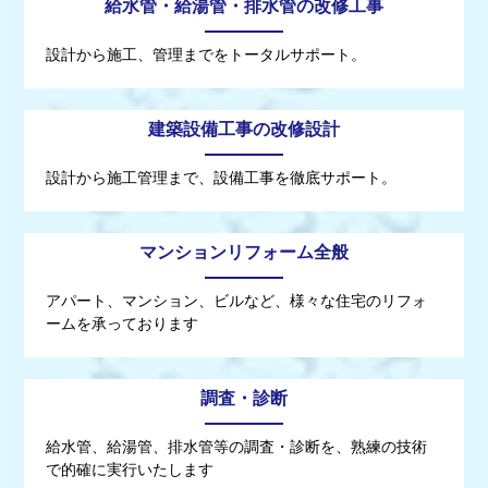
給水管・給湯管・排水管の改修工事
設計から施工、管理までをトータルサポート。
建築設備工事の改修設計
設計から施工管理まで、設備工事を徹底サポート。
マンションリフォーム全般
アパート、マンション、ビルなど、様々な住宅のリフォ
ームを承っております
調査・診断
給水管、給湯管、排水管等の調査・診断を、熟練の技術
で的確に実行いたします