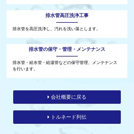
排水管高圧洗浄工事
排水管を高圧洗浄し、汚れを洗い落とします。
排水管の保守・管理・メンテナンス
排水管・給水管・給湯管などの保守管理、メンテナンス
を行います。
会社概要に戻る
トルネード列伝