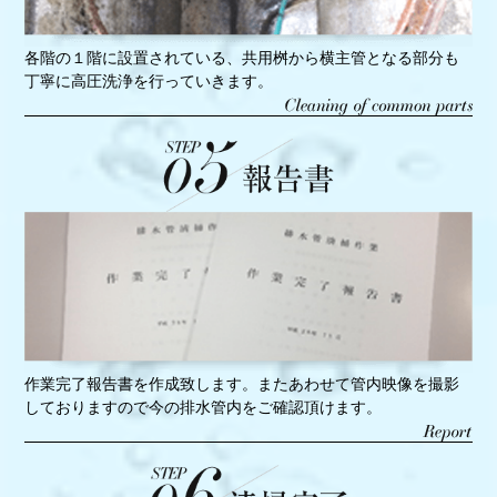
各階の１階に設置されている、共用桝から横主管となる部分も
丁寧に高圧洗浄を行っていきます。
作業完了報告書を作成致します。またあわせて管内映像を撮影
しておりますので今の排水管内をご確認頂けます。