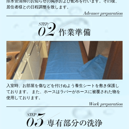
排水管清掃のお知らせの掲示および配布を行います。その後、
居住者様との日程調整を致します。
入室時、お部屋を傷などを付けぬよう養生シートを敷き保護し
ております。 また、ホースはラバーがホースに被覆された物を
使用しております。