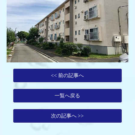
<< 前の記事へ
一覧へ戻る
次の記事へ >>