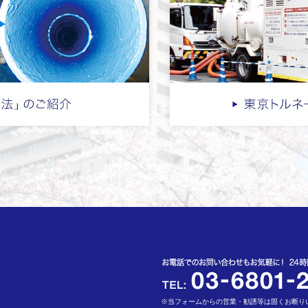
※当フォームからの営業・勧誘等は固くお断り