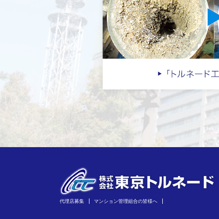
代理店募集
マンション管理組合の皆様へ