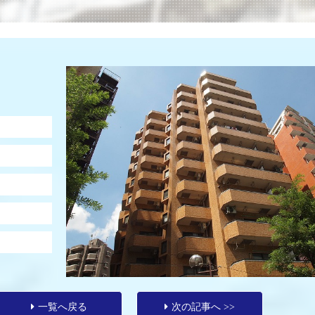
一覧へ戻る
次の記事へ >>