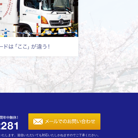
いたします。送信いただいても対応いたしかねますのでご了承ください。