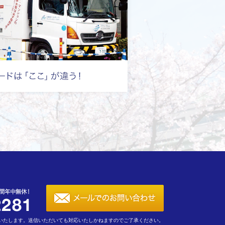
いたします。送信いただいても対応いたしかねますのでご了承ください。