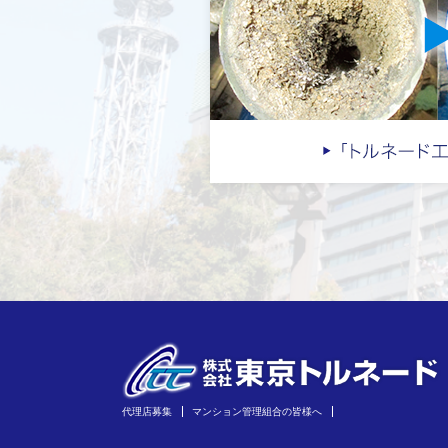
代理店募集
マンション管理組合の皆様へ