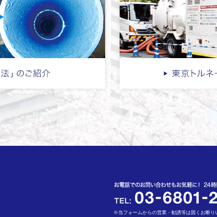
※当フォームからの営業・勧誘等は固くお断り