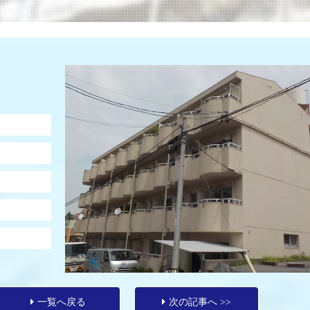
一覧へ戻る
次の記事へ >>