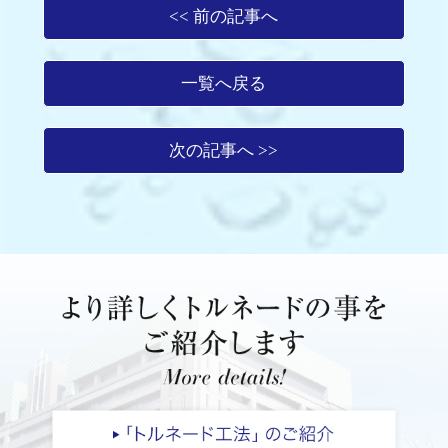
<< 前の記事へ
一覧へ戻る
次の記事へ >>