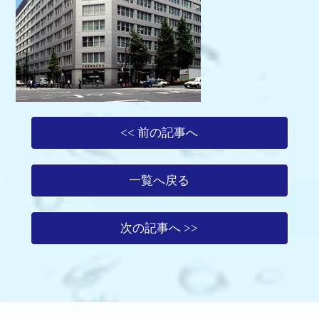
<< 前の記事へ
一覧へ戻る
次の記事へ >>