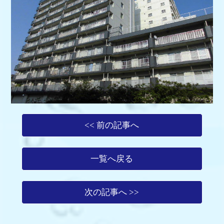
<< 前の記事へ
一覧へ戻る
次の記事へ >>