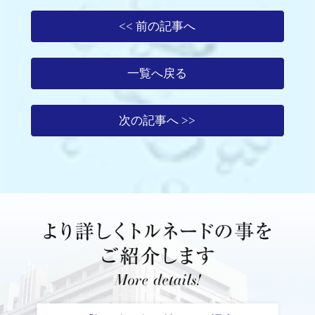
<< 前の記事へ
一覧へ戻る
次の記事へ >>