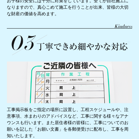
お子様の安全には十分に対策をしています。全てが自社施工に
なりますので、真心こめて施工を行うことが出来、皆様の大切
な財産の価値を高めます。
工事掲示板をご指定の場所に設置し、工程スケジュールや、注
意事項、水まわりのアドバイスなど、工事に関する様々なアナ
ウンスも行います。また居住者様の皆様に、工事についてのお
願いを記した「お願い文書」を各郵便受けに配布し、工事を周
知いたします。