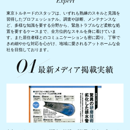
東京トルネードのスタッフは、いずれも熟練のスキルと見識を
習得したプロフェッショナル。調査や診断、メンテナンスな
ど、多様な知識を要する分野から、緊急トラブルなど柔軟な処
置を要するケースまで、全方位的なスキルを身に着けていま
す。また居住者様とのコミュニケーションも密に図り、丁寧で
きめ細やかな対応を心がけ、地域に愛されるアットホームな会
社を目指しております。