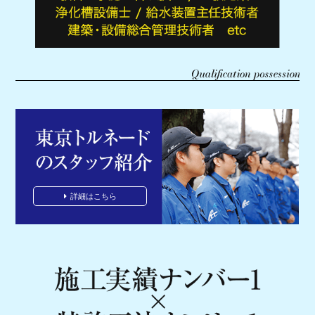
詳細はこちら