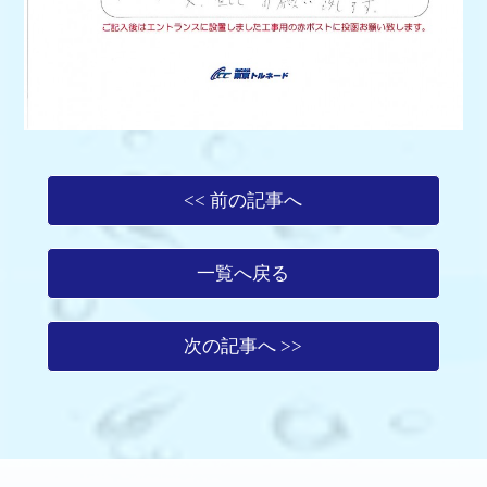
<< 前の記事へ
一覧へ戻る
次の記事へ >>