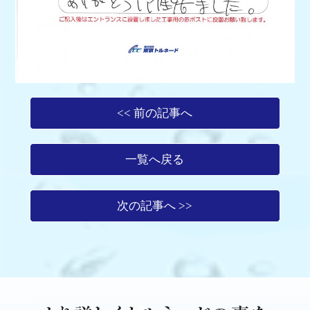
<< 前の記事へ
一覧へ戻る
次の記事へ >>